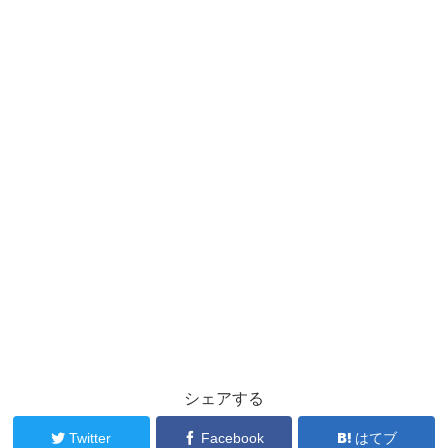
シェアする
Twitter
Facebook
はてブ