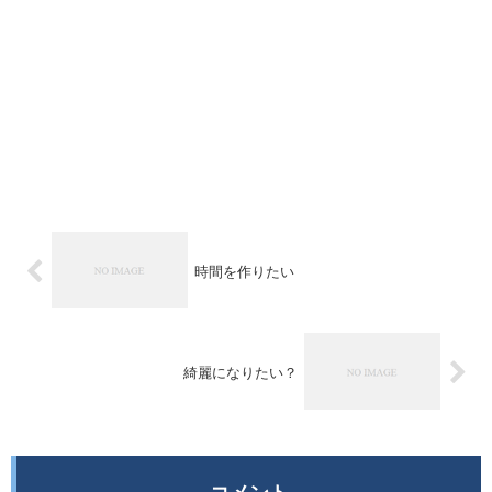
時間を作りたい
綺麗になりたい？