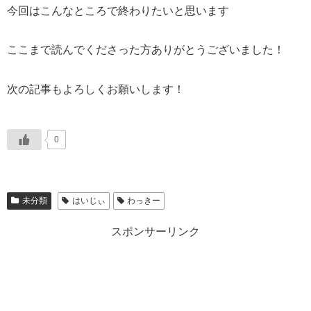
今回はこんなところで終わりたいと思います
ここまで読んでくださった方ありがとうございました！
次の記事もよろしくお願いします！
0
未分類
はいじぃ
わっきー
スポンサーリンク