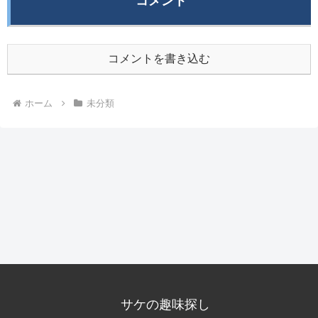
コメント
コメントを書き込む
ホーム
未分類
サケの趣味探し