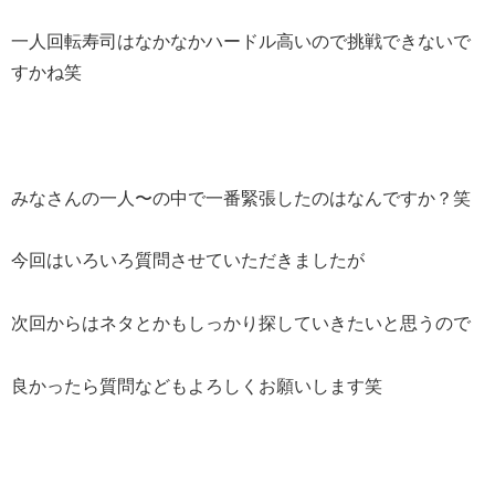
一人回転寿司はなかなかハードル高いので挑戦できないで
すかね笑
みなさんの一人〜の中で一番緊張したのはなんですか？笑
今回はいろいろ質問させていただきましたが
次回からはネタとかもしっかり探していきたいと思うので
良かったら質問などもよろしくお願いします笑