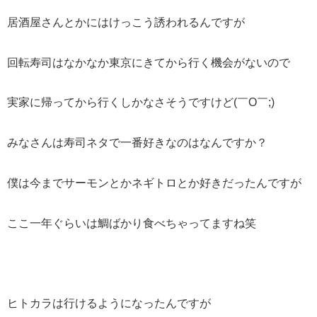
居酒屋さんとかにはけっこう誘われるんですが
回転寿司はなかなか東京にきてから行く機会がないので
実家に帰ってから行くしかなさそうですけど(￣O￣;)
みなさんは寿司ネタで一番好きなのはなんですか？
僕は今までサーモンとかネギトロとか好きだったんですが
ここ一年ぐらいは鯛ばかり食べちゃってますね笑
ヒトカラは行けるようになったんですが