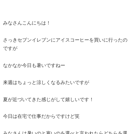
みなさんこんにちは！
さっきセブンイレブンにアイスコーヒーを買いに行ったの
ですが
なかなか今日も暑いですねー
来週はちょっと涼しくなるみたいですが
夏が近づいてきた感じがして嬉しいです！
今日は在宅で仕事だからですけど笑
みなさんは暑いのと寒いのを選べと言われたらどちらを選