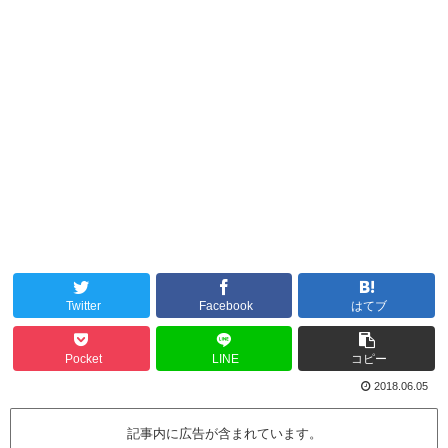
Twitter
Facebook
はてブ
Pocket
LINE
コピー
2018.06.05
記事内に広告が含まれています。