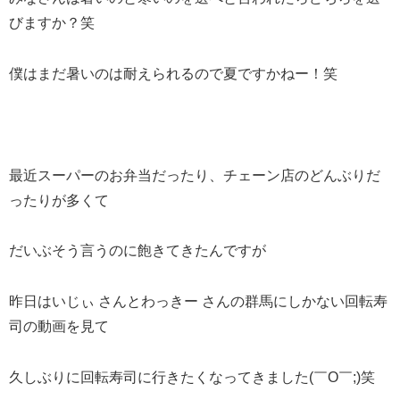
びますか？笑
僕はまだ暑いのは耐えられるので夏ですかねー！笑
最近スーパーのお弁当だったり、チェーン店のどんぶりだ
ったりが多くて
だいぶそう言うのに飽きてきたんですが
昨日はいじぃ さんとわっきー さんの群馬にしかない回転寿
司の動画を見て
久しぶりに回転寿司に行きたくなってきました(￣O￣;)笑