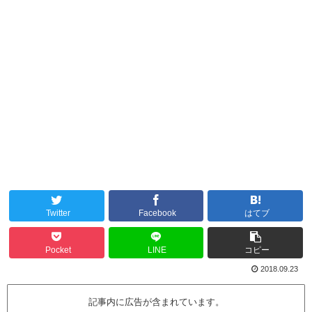
Twitter
Facebook
はてブ
Pocket
LINE
コピー
2018.09.23
記事内に広告が含まれています。