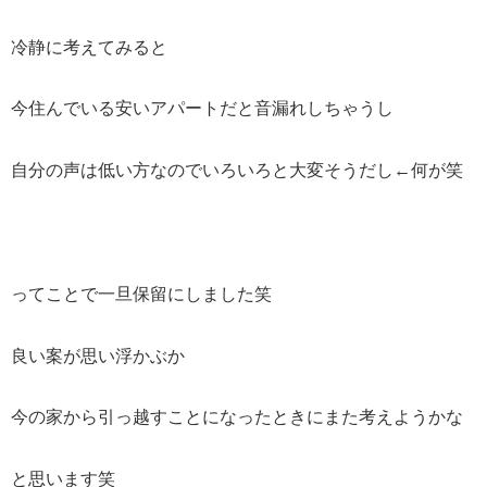
冷静に考えてみると
今住んでいる安いアパートだと音漏れしちゃうし
自分の声は低い方なのでいろいろと大変そうだし←何が笑
ってことで一旦保留にしました笑
良い案が思い浮かぶか
今の家から引っ越すことになったときにまた考えようかな
と思います笑