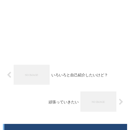
いろいろと自己紹介したいけど？
頑張っていきたい