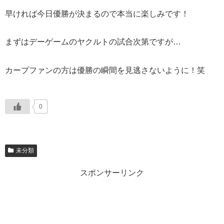
早ければ今日優勝が決まるので本当に楽しみです！
まずはデーゲームのヤクルトの試合次第ですが…
カープファンの方は優勝の瞬間を見逃さないように！笑
0
未分類
スポンサーリンク