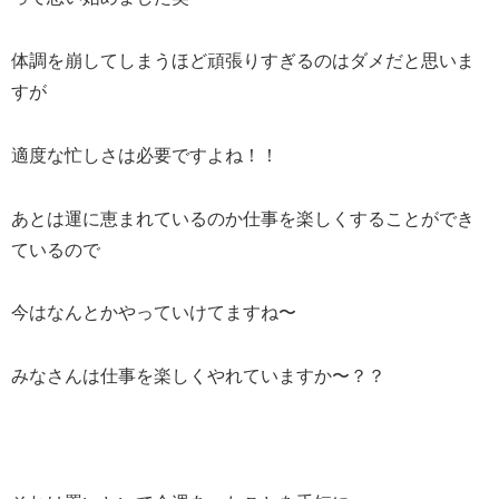
体調を崩してしまうほど頑張りすぎるのはダメだと思いま
すが
適度な忙しさは必要ですよね！！
あとは運に恵まれているのか仕事を楽しくすることができ
ているので
今はなんとかやっていけてますね〜
みなさんは仕事を楽しくやれていますか〜？？