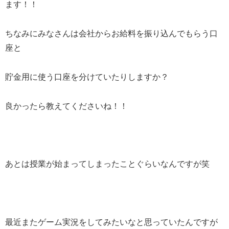
ます！！
ちなみにみなさんは会社からお給料を振り込んでもらう口
座と
貯金用に使う口座を分けていたりしますか？
良かったら教えてくださいね！！
あとは授業が始まってしまったことぐらいなんですが笑
最近またゲーム実況をしてみたいなと思っていたんですが