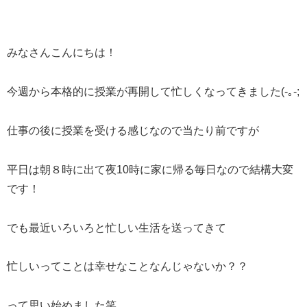
みなさんこんにちは！
今週から本格的に授業が再開して忙しくなってきました(-｡-;
仕事の後に授業を受ける感じなので当たり前ですが
平日は朝８時に出て夜10時に家に帰る毎日なので結構大変
です！
でも最近いろいろと忙しい生活を送ってきて
忙しいってことは幸せなことなんじゃないか？？
って思い始めました笑