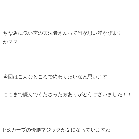
ちなみに低い声の実況者さんって誰が思い浮かびます
か？？
今回はこんなところで終わりたいなと思います
ここまで読んでくださった方ありがとうございました！！
PS.カープの優勝マジックが２になっていますね！