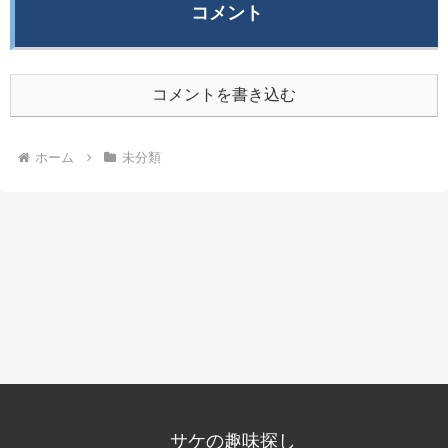
コメント
コメントを書き込む
ホーム
未分類
サケの趣味探し