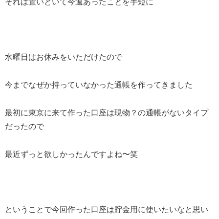
それは置いといて今週あったことを手短に
水曜日はお休みをいただけたので
今までなぜか持っていなかった通帳を作ってきました
最初に東京に来て作った口座は現物？の通帳がないタイプ
だったので
最近ずっと欲しかったんですよね〜笑
ということで今回作った口座は貯金用に使いたいなと思い