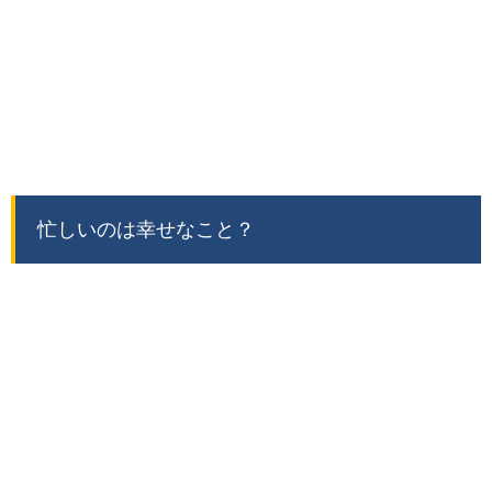
忙しいのは幸せなこと？