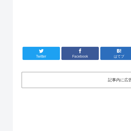
Twitter
Facebook
はてブ
記事内に広