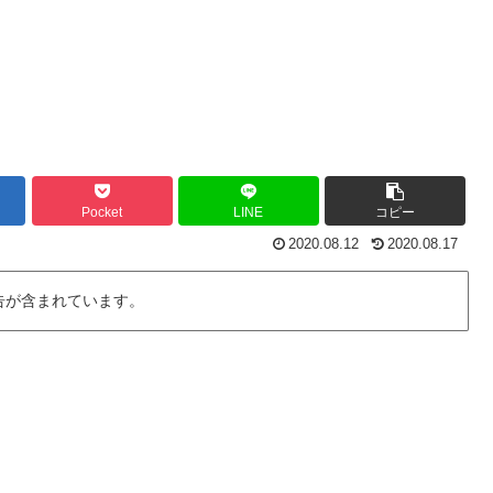
Pocket
LINE
コピー
2020.08.12
2020.08.17
告が含まれています。