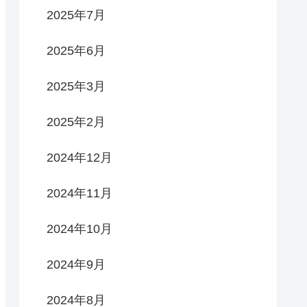
2025年7月
2025年6月
2025年3月
2025年2月
2024年12月
2024年11月
2024年10月
2024年9月
2024年8月