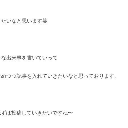
きたいなと思います笑
うな出来事を書いていって
決めつつ記事を入れていきたいなと思っております。
先ずは投稿していきたいですね〜