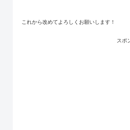
これから改めてよろしくお願いします！
スポ