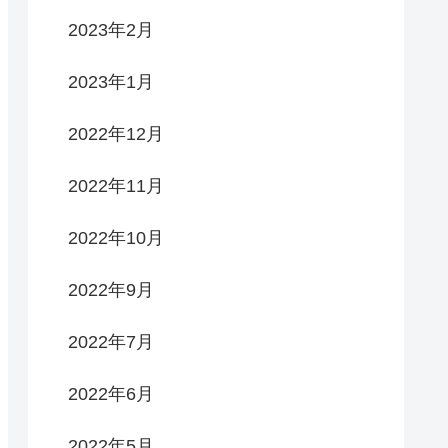
2023年2月
2023年1月
2022年12月
2022年11月
2022年10月
2022年9月
2022年7月
2022年6月
2022年5月