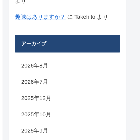
より
趣味はありますか？
に
Takehito
より
アーカイブ
2026年8月
2026年7月
2025年12月
2025年10月
2025年9月