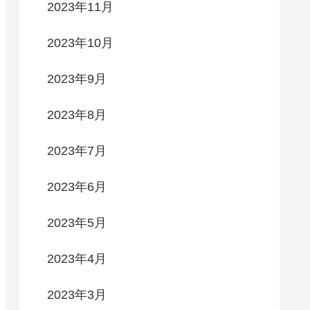
2023年11月
2023年10月
2023年9月
2023年8月
2023年7月
2023年6月
2023年5月
2023年4月
2023年3月