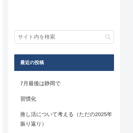
最近の投稿
7月最後は静岡で
習慣化
推し活について考える（ただの2025年
振り返り）