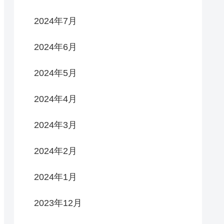
2024年7月
2024年6月
2024年5月
2024年4月
2024年3月
2024年2月
2024年1月
2023年12月