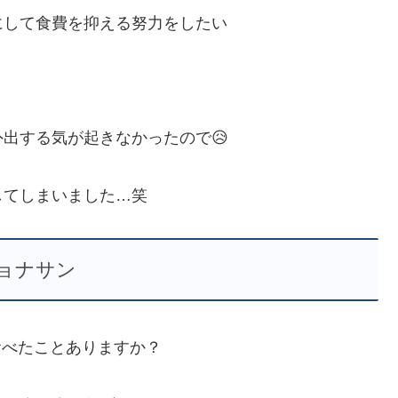
にして食費を抑える努力をしたい
出する気が起きなかったので😥
してしまいました…笑
ョナサン
食べたことありますか？