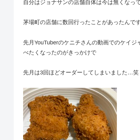
自分はジョナサンの店舗自体は今は無くなっ
茅場町の店舗に数回行ったことがあったんで
先月YouTuberのケニチさんの動画でのケ
べたくなったのがきっかけで
先月は3回ほどオーダーしてしまいました…笑