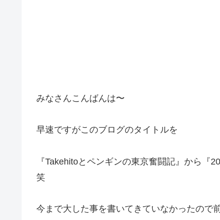
みなさんこんばんは〜
早速ですがこのブログのタイトルを
『Takehitoとペンギンの東京奮闘記』から
笑
今まで大した事を書いてきていなかったので