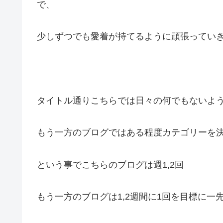
で、
少しずつでも愛着が持てるように頑張ってい
タイトル通りこちらでは日々の何でもないよ
もう一方のブログではある程度カテゴリーを
という事でこちらのブログは週1,2回
もう一方のブログは1,2週間に1回を目標に一