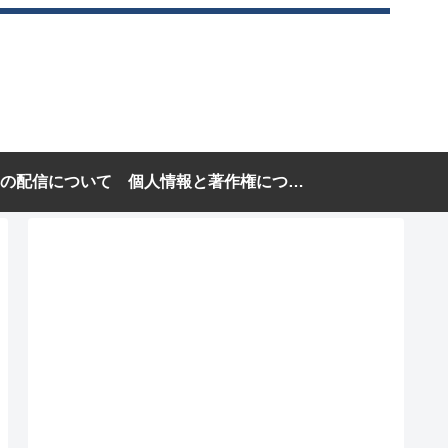
の配信について
個人情報と著作権について