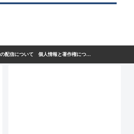
の配信について
個人情報と著作権について