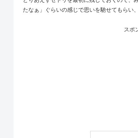
たなぁ」ぐらいの感じで思いを馳せてもらい
スポ