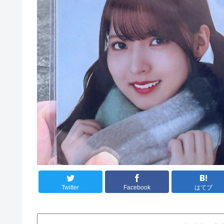
Twitter
Facebook
はてブ