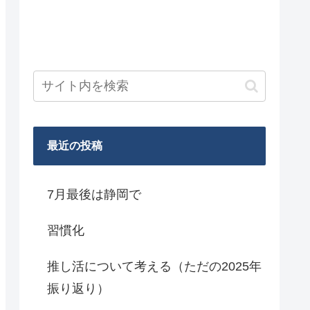
最近の投稿
7月最後は静岡で
習慣化
推し活について考える（ただの2025年
振り返り）