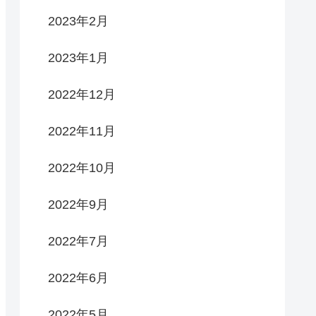
2023年2月
2023年1月
2022年12月
2022年11月
2022年10月
2022年9月
2022年7月
2022年6月
2022年5月