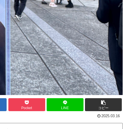
Pocket
LINE
コピー
2025.03.16