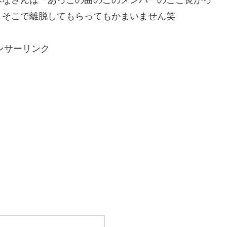
、そこで離脱してもらってもかまいません笑
ンサーリンク