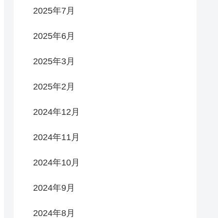
2025年7月
2025年6月
2025年3月
2025年2月
2024年12月
2024年11月
2024年10月
2024年9月
2024年8月