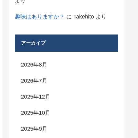
より
趣味はありますか？
に
Takehito
より
アーカイブ
2026年8月
2026年7月
2025年12月
2025年10月
2025年9月