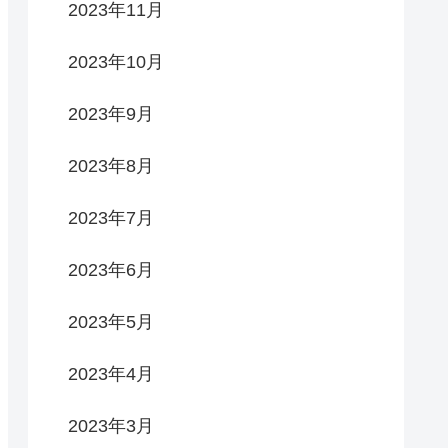
2023年11月
2023年10月
2023年9月
2023年8月
2023年7月
2023年6月
2023年5月
2023年4月
2023年3月