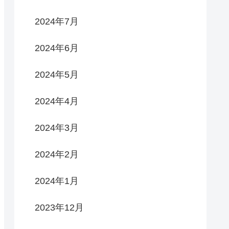
2024年7月
2024年6月
2024年5月
2024年4月
2024年3月
2024年2月
2024年1月
2023年12月