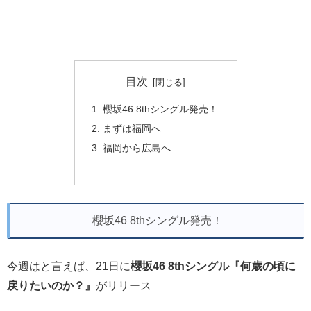
目次
櫻坂46 8thシングル発売！
まずは福岡へ
福岡から広島へ
櫻坂46 8thシングル発売！
今週はと言えば、21日に
櫻坂46 8thシングル『何歳の頃に
戻りたいのか？』
がリリース