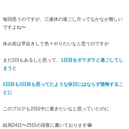
毎回思うのですが、三連休の過ごし方ってなかなか難しい
ですよね〜
休み前は早起きして色々やりたいなと思うのですが
まだ2日もあるしと思って、
1日目をダラダラと過ごしてし
まう
と
2日目も3日目も思ってた
ような
休日にはならず後悔するこ
とに
このブログも23日中に書きたいなと思っていたのに
結局24日〜25日の深夜に書いております😂