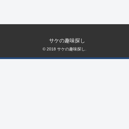
サケの趣味探し
© 2018 サケの趣味探し.