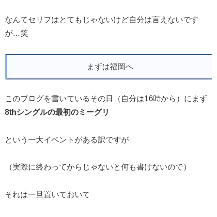
なんてセリフはとてもじゃないけど自分は言えないです
が…笑
まずは福岡へ
このブログを書いているその日（自分は16時から）にまず
8thシングルの最初のミーグリ
という一大イベントがある訳ですが
（実際に終わってからじゃないと何も書けないので）
それは一旦置いておいて