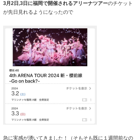
3月2日,3日に福岡で開催されるアリーナツアー
のチケット
が先日見れるようになったので
急に実感が湧いてきました！（そもそも既に１週間前なの