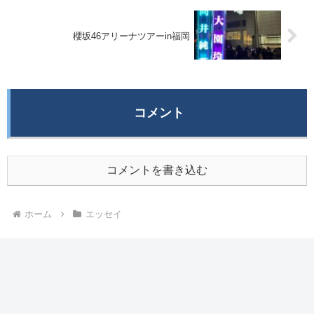
櫻坂46アリーナツアーin福岡
コメント
コメントを書き込む
ホーム
エッセイ