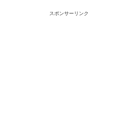
スポンサーリンク