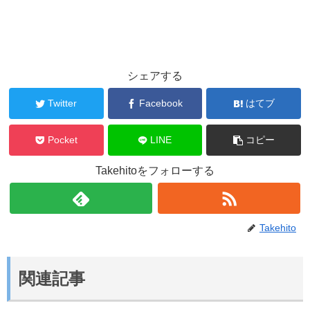
シェアする
Twitter
Facebook
はてブ
Pocket
LINE
コピー
Takehitoをフォローする
Takehito
関連記事