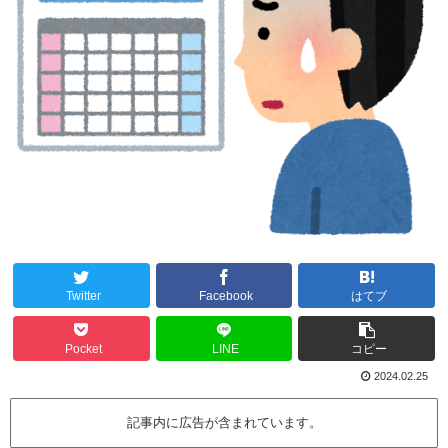
Twitter
Facebook
はてブ
Pocket
LINE
コピー
2024.02.25
記事内に広告が含まれています。