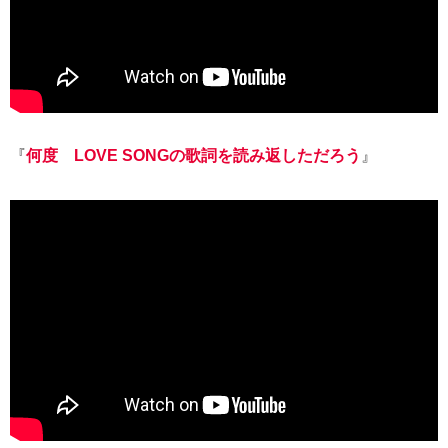
『
何度 LOVE SONGの歌詞を読み返しただろう
』