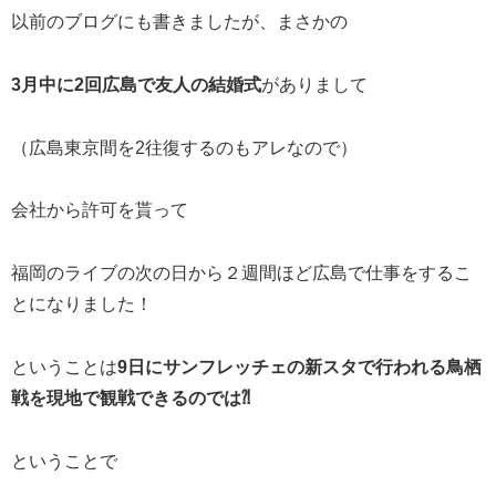
以前のブログにも書きましたが、まさかの
3月中に2回広島で友人の結婚式
がありまして
（広島東京間を2往復するのもアレなので）
会社から許可を貰って
福岡のライブの次の日から２週間ほど広島で仕事をするこ
とになりました！
ということは
9日にサンフレッチェの新スタで行われる鳥栖
戦を現地で観戦できるのでは⁈
ということで