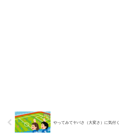
やってみてヤバさ（大変さ）に気付く