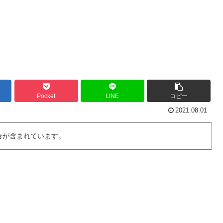
Pocket
LINE
コピー
2021.08.01
告が含まれています。