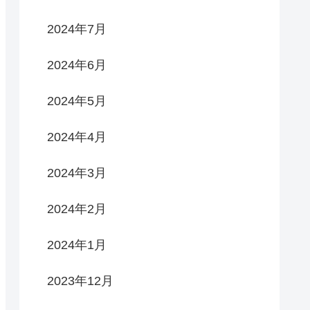
2024年7月
2024年6月
2024年5月
2024年4月
2024年3月
2024年2月
2024年1月
2023年12月