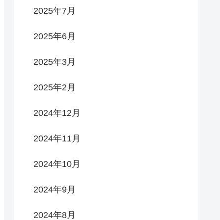
2025年7月
2025年6月
2025年3月
2025年2月
2024年12月
2024年11月
2024年10月
2024年9月
2024年8月