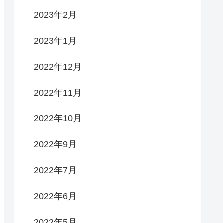
2023年2月
2023年1月
2022年12月
2022年11月
2022年10月
2022年9月
2022年7月
2022年6月
2022年5月