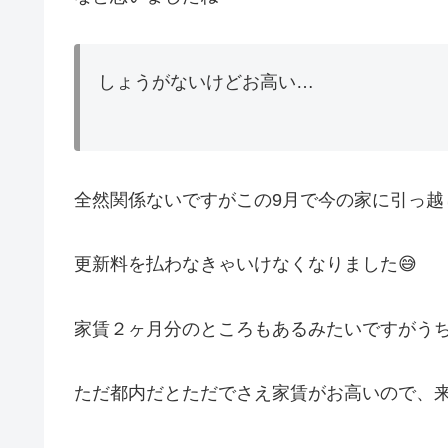
しょうがないけどお高い…
全然関係ないですがこの9月で今の家に引っ越
更新料を払わなきゃいけなくなりました😅
家賃２ヶ月分のところもあるみたいですがう
ただ都内だとただでさえ家賃がお高いので、