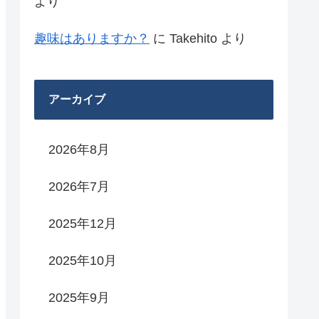
より
趣味はありますか？
に
Takehito
より
アーカイブ
2026年8月
2026年7月
2025年12月
2025年10月
2025年9月