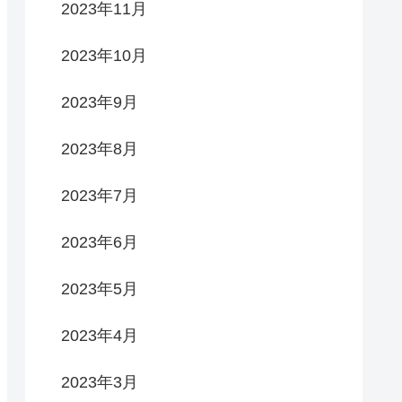
2023年11月
2023年10月
2023年9月
2023年8月
2023年7月
2023年6月
2023年5月
2023年4月
2023年3月