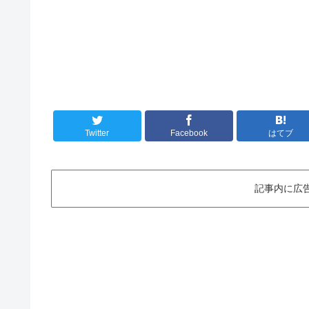
Twitter
Facebook
はてブ
記事内に広