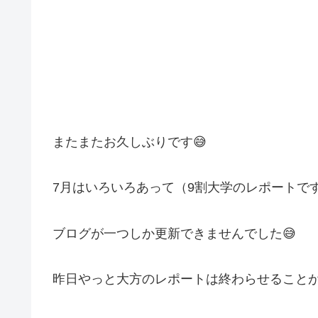
またまたお久しぶりです😅
7月はいろいろあって（9割大学のレポートで
ブログが一つしか更新できませんでした😅
昨日やっと大方のレポートは終わらせること