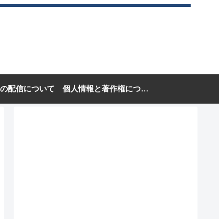
の配信について
個人情報と著作権について