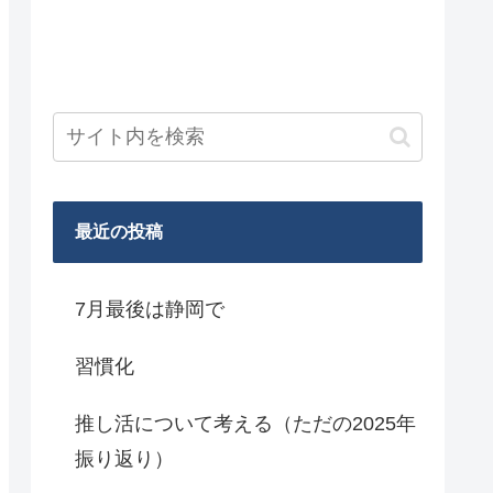
最近の投稿
7月最後は静岡で
習慣化
推し活について考える（ただの2025年
振り返り）