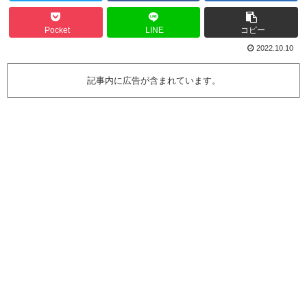
Pocket
LINE
コピー
2022.10.10
記事内に広告が含まれています。