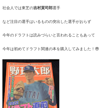
社会人では東芝の
吉村貢司郎
選手
など注目の選手はいるものの突出した選手がおらず
今年のドラフトは読みづらいと言われることもあって
今年は初めてドラフト関連の本を購入してみました！😎