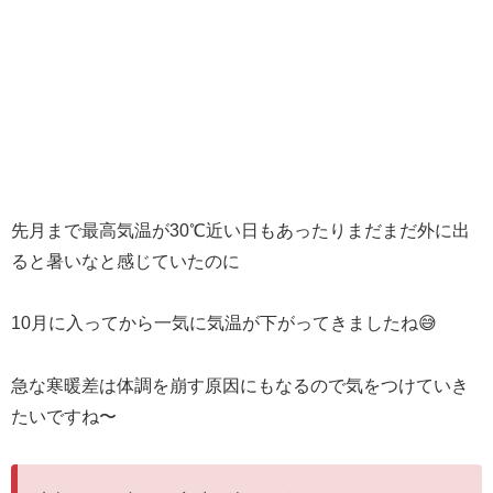
先月まで最高気温が30℃近い日もあったりまだまだ外に出
ると暑いなと感じていたのに
10月に入ってから一気に気温が下がってきましたね😅
急な寒暖差は体調を崩す原因にもなるので気をつけていき
たいですね〜