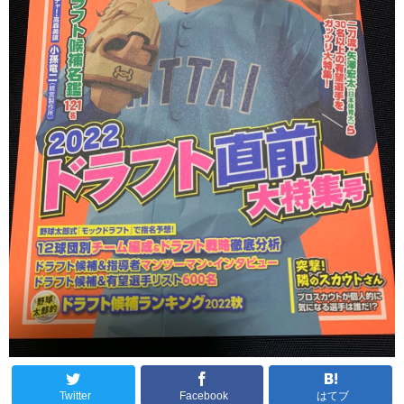
Twitter
Facebook
はてブ