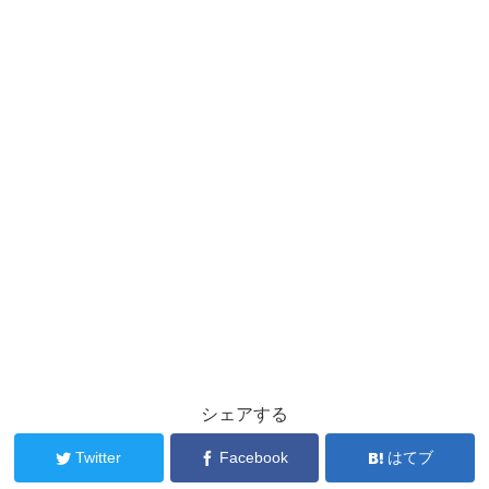
シェアする
Twitter
Facebook
はてブ