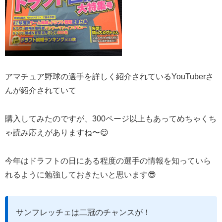
アマチュア野球の選手を詳しく紹介されているYouTuberさ
んが紹介されていて
購入してみたのですが、300ページ以上もあってめちゃくち
ゃ読み応えがありますね〜😌
今年はドラフトの日にある程度の選手の情報を知っていら
れるように勉強しておきたいと思います😎
サンフレッチェは二冠のチャンスが！